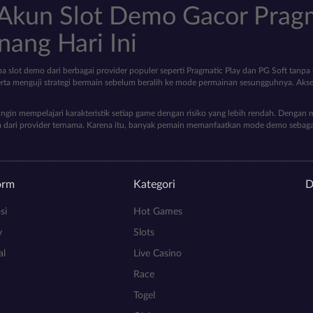
 Akun Slot Demo Gacor Pragm
ang Hari Ini
a slot demo dari berbagai provider populer seperti Pragmatic Play dan PG Soft tanpa
rta menguji strategi bermain sebelum beralih ke mode permainan sesungguhnya. Ak
 ingin mempelajari karakteristik setiap game dengan risiko yang lebih rendah. Deng
sedia dari provider ternama. Karena itu, banyak pemain memanfaatkan mode demo seb
orm
Kategori
D
si
Hot Games
y
Slots
al
Live Casino
Race
Togel