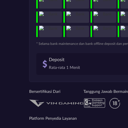
* Selama bank maintenance dan bank offline deposit dan pen
Deposit
Rata-rata 1 Menit
Bersertifikasi Dari
Tanggung Jawab Bermain
Platform Penyedia Layanan