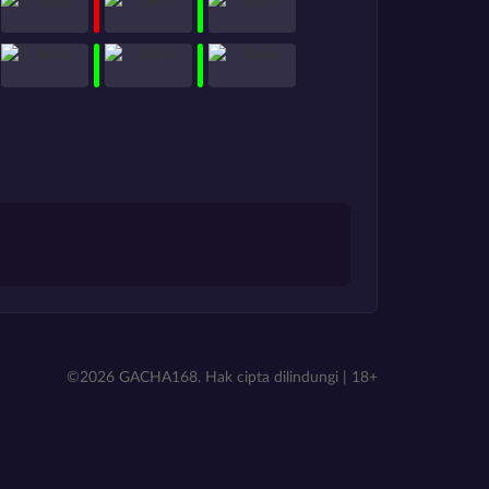
©2026 GACHA168. Hak cipta dilindungi | 18+