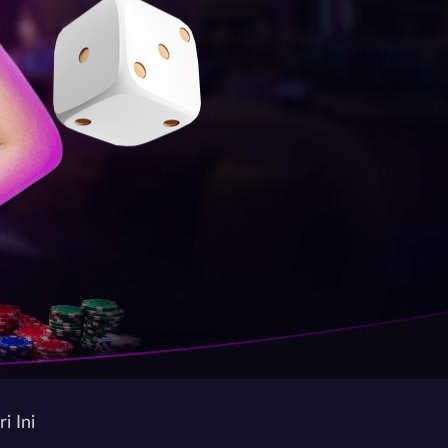
i Ini