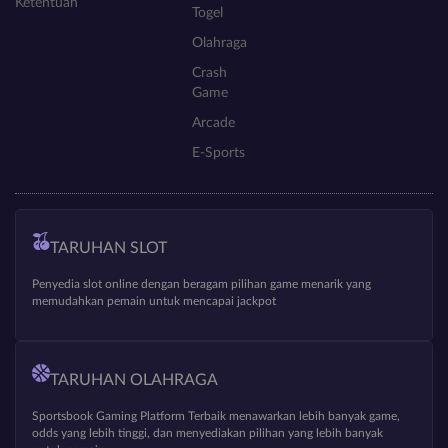
Ketentuan
Togel
Olahraga
Crash
Game
Arcade
E-Sports
TARUHAN SLOT
Penyedia slot online dengan beragam pilihan game menarik yang
memudahkan pemain untuk mencapai jackpot
TARUHAN OLAHRAGA
Sportsbook Gaming Platform Terbaik menawarkan lebih banyak game,
odds yang lebih tinggi, dan menyediakan pilihan yang lebih banyak