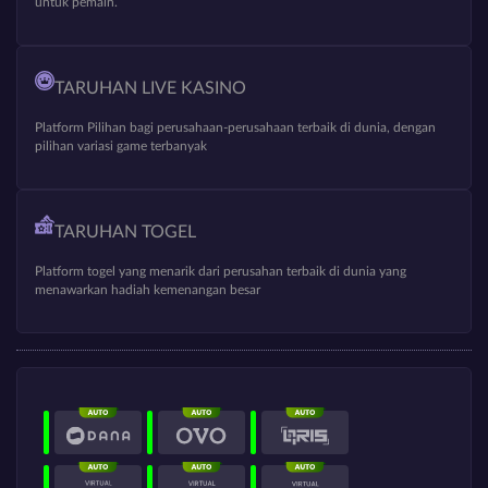
untuk pemain.
TARUHAN LIVE KASINO
Platform Pilihan bagi perusahaan-perusahaan terbaik di dunia, dengan
pilihan variasi game terbanyak
TARUHAN TOGEL
Platform togel yang menarik dari perusahan terbaik di dunia yang
menawarkan hadiah kemenangan besar