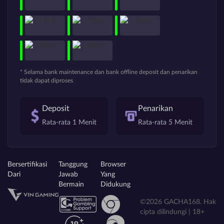
* Selama bank maintenance dan bank offline deposit dan penarikan
tidak dapat diproses
Deposit
Penarikan
Rata-rata 1 Menit
Rata-rata 5 Menit
Bersertifikasi
Tanggung
Browser
Dari
Jawab
Yang
Bermain
Didukung
©2026 GACHA168. Hak
cipta dilindungi | 18+