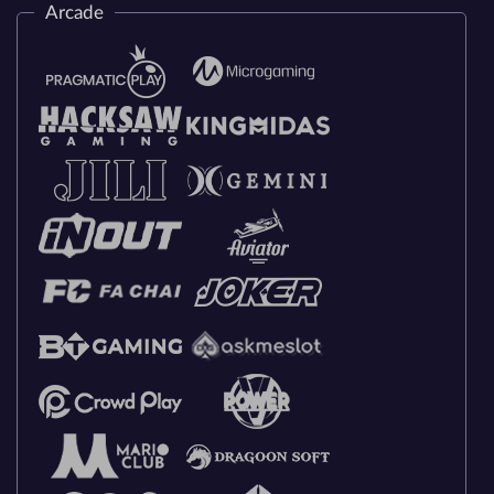
Arcade