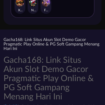
Xmas Gift Delight
Nexus Gift Delight
Fantastic Beast
Gacha168: Link Situs Akun Slot Demo Gacor
Pragmatic Play Online & PG Soft Gampang Menang
Hari Ini
Gacha168: Link Situs
Akun Slot Demo Gacor
Pragmatic Play Online &
PG Soft Gampang
Menang Hari Ini