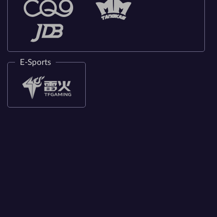
E-Sports