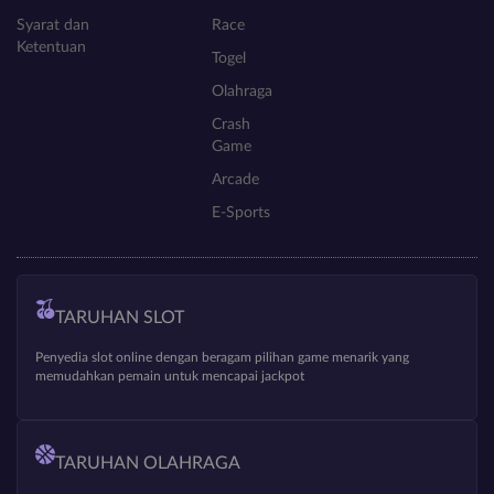
Syarat dan
Race
Ketentuan
Togel
Olahraga
Crash
Game
Arcade
E-Sports
TARUHAN SLOT
Penyedia slot online dengan beragam pilihan game menarik yang
memudahkan pemain untuk mencapai jackpot
TARUHAN OLAHRAGA