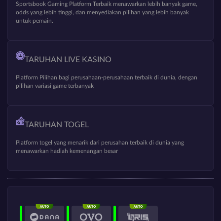
Sportsbook Gaming Platform Terbaik menawarkan lebih banyak game,
odds yang lebih tinggi, dan menyediakan pilihan yang lebih banyak
untuk pemain.
TARUHAN LIVE KASINO
Platform Pilihan bagi perusahaan-perusahaan terbaik di dunia, dengan
pilihan variasi game terbanyak
TARUHAN TOGEL
Platform togel yang menarik dari perusahan terbaik di dunia yang
menawarkan hadiah kemenangan besar