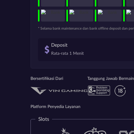
* Selama bank maintenance dan bank offline deposit dan pen
Deposit
Rata-rata 1 Menit
Bersertifikasi Dari
Tanggung Jawab Bermain
Platform Penyedia Layanan
Slots