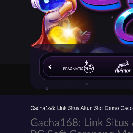
Gacha168: Link Situs Akun Slot Demo Gaco
Gacha168: Link Situs