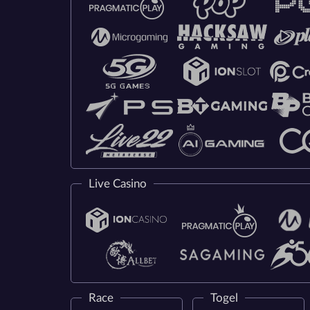
Live Casino
Race
Togel