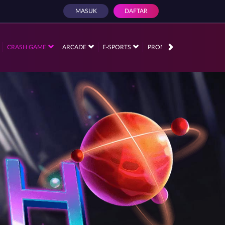
MASUK
DAFTAR
PROMOSI
CRASH GAME
ARCADE
E-SPORTS