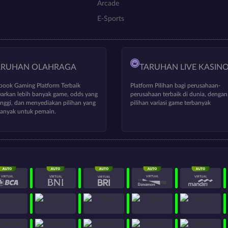
Arcade
E-Sports
ARUHAN OLAHRAGA
TARUHAN LIVE KASIN
book Gaming Platform Terbaik
Platform Pilihan bagi perusahaan-
rkan lebih banyak game, odds yang
perusahaan terbaik di dunia, dengan
tinggi, dan menyediakan pilihan yang
pilihan variasi game terbanyak
banyak untuk pemain.