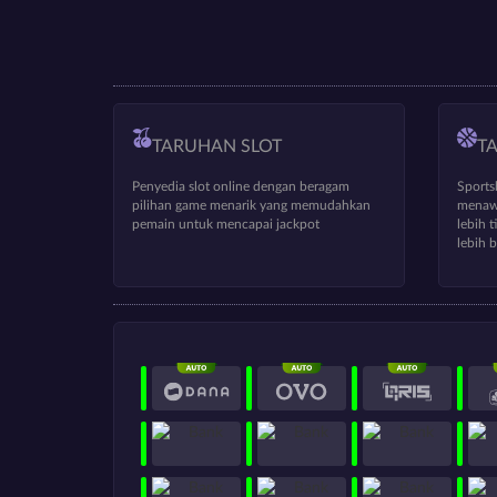
TARUHAN SLOT
T
Penyedia slot online dengan beragam
Sports
pilihan game menarik yang memudahkan
menawa
pemain untuk mencapai jackpot
lebih 
lebih 