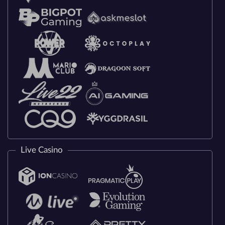
Live Casino