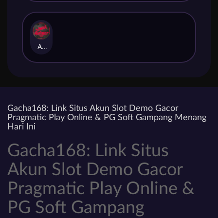
Aviator
Gacha168: Link Situs Akun Slot Demo Gacor
Pragmatic Play Online & PG Soft Gampang Menang
Hari Ini
Gacha168: Link Situs
Akun Slot Demo Gacor
Pragmatic Play Online &
PG Soft Gampang