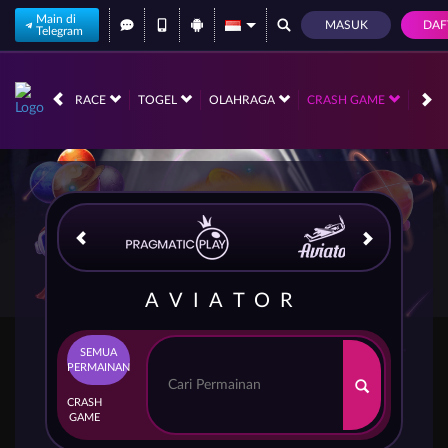
Main di
MASUK
DAF
Telegram
 CASINO
RACE
TOGEL
OLAHRAGA
CRASH GAME
ARC
AVIATOR
SEMUA
PERMAINAN
CRASH
GAME