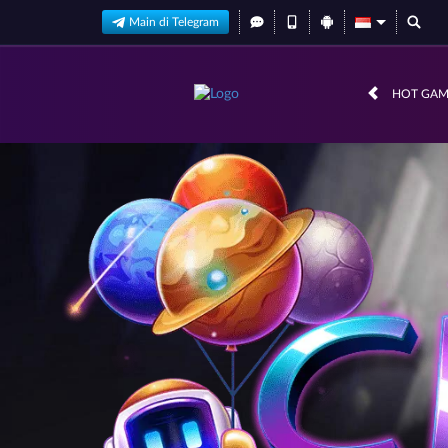
Main di Telegram
HOT GAM