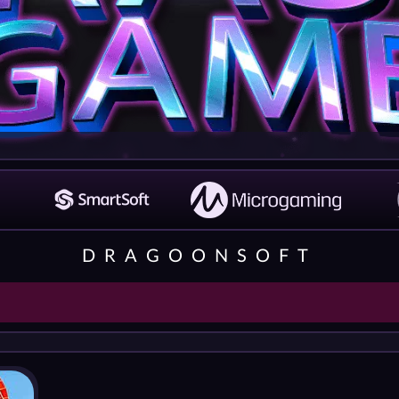
DRAGOONSOFT