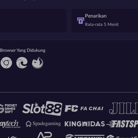
Penarikan
Rata-rata 5 Menit
Browser Yang Didukung