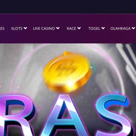
ES
SLOTS
LIVE CASINO
RACE
TOGEL
OLAHRAGA