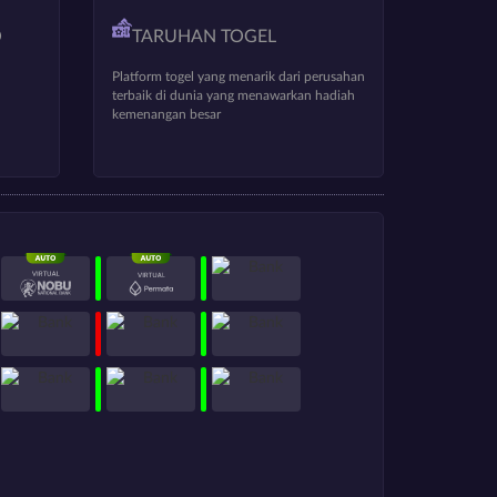
O
TARUHAN TOGEL
Platform togel yang menarik dari perusahan
terbaik di dunia yang menawarkan hadiah
kemenangan besar