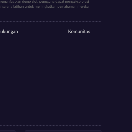
an memanfaatkan demo slot, pengguna dapat mengeksplorasi
agai sarana latihan untuk meningkatkan pemahaman mereka
ukungan
Komunitas