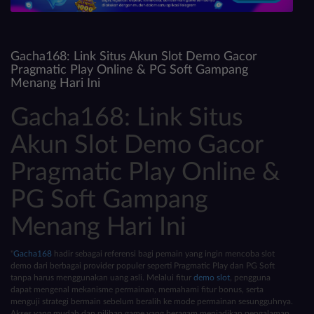
Gacha168: Link Situs Akun Slot Demo Gacor
Pragmatic Play Online & PG Soft Gampang
Menang Hari Ini
Gacha168: Link Situs
Akun Slot Demo Gacor
Pragmatic Play Online &
PG Soft Gampang
Menang Hari Ini
"
Gacha168
hadir sebagai referensi bagi pemain yang ingin mencoba slot
demo dari berbagai provider populer seperti Pragmatic Play dan PG Soft
tanpa harus menggunakan uang asli. Melalui fitur
demo slot
, pengguna
dapat mengenal mekanisme permainan, memahami fitur bonus, serta
menguji strategi bermain sebelum beralih ke mode permainan sesungguhnya.
Akses yang mudah dan pilihan game yang beragam menjadikan pengalaman