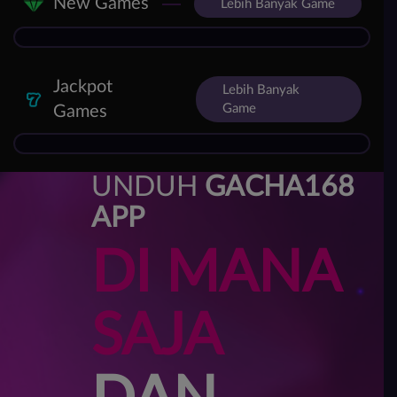
New Games
Lebih Banyak Game
Jackpot
Lebih Banyak
Game
Games
UNDUH
GACHA168
APP
DI MANA
SAJA