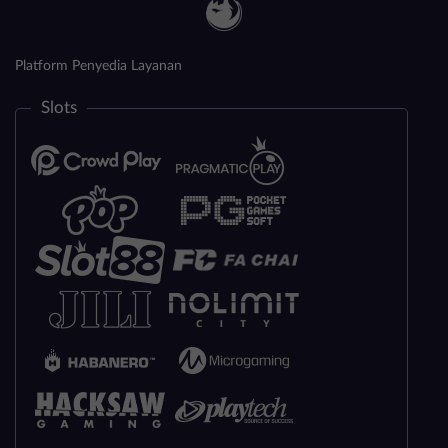
Platform Penyedia Layanan
Slots