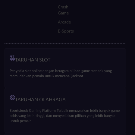
Crash
Game
Arcade
E-Sports
TARUHAN SLOT
Penyedia slot online dengan beragam pilihan game menarik yang
memudahkan pemain untuk mencapai jackpot
TARUHAN OLAHRAGA
Sportsbook Gaming Platform Terbaik menawarkan lebih banyak game,
odds yang lebih tinggi, dan menyediakan pilihan yang lebih banyak
untuk pemain.