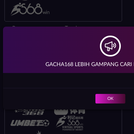
Race
Togel
Olahraga
GACHA168 LEBIH GAMPANG CARI
OK