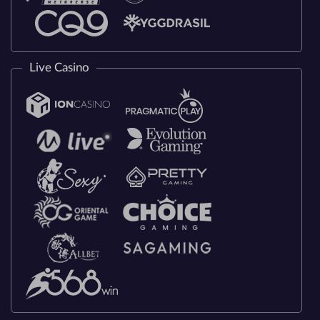
Live Casino