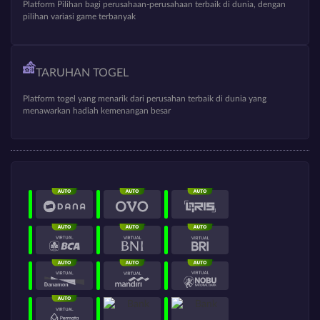
Platform Pilihan bagi perusahaan-perusahaan terbaik di dunia, dengan
pilihan variasi game terbanyak
TARUHAN TOGEL
Platform togel yang menarik dari perusahan terbaik di dunia yang
menawarkan hadiah kemenangan besar