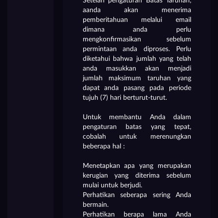
Setelah pengaturan Batas Taruhan,
aanda akan menerima
pemberitahuan melalui email
dimana anda perlu
mengkonfirmasikan sebelum
permintaan anda diproses. Perlu
diketahui bahwa jumlah yang telah
anda masukkan akan menjadi
jumlah maksimum taruhan yang
dapat anda pasang pada periode
tujuh (7) hari berturut-turut.
Untuk membantu Anda dalam
pengaturan batas yang tepat,
cobalah untuk merenungkan
beberapa hal :
Menetapkan apa yang merupakan
kerugian yang diterima sebelum
mulai untuk berjudi.
Perhatikan seberapa sering Anda
bermain.
Perhatikan berapa lama Anda