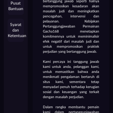
bertanggung jawab seperti halnya
Pusat
mempromosikan kesadaran akan
Bantuan
masalah judi dan meningkatkan
pencegahan, intervensi dan
pelayanan. Kebijakan
Syarat
Pertanggungjawaban Permainan
dan
Gacha168 menetapkan
Ketentuan
komitmennya untuk meminimalisir
efek negatif dari masalah judi dan
untuk mempromosikan praktek
perjudian yang bertanggung jawab.
Kami percaya ini tanggung jawab
kami untuk anda, pelanggan kami,
untuk memastikan bahwa anda
menikmati pengalaman bertaruh di
situs kami, sementara tetap
menyadari penuh terhadap kerugian
sosial dan keuangan yang terkait
dengan masalah perjudian.
Dalam rangka membantu pemain
kami dalam pertanggunjawaban