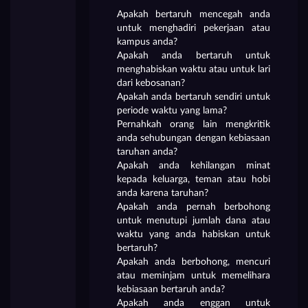
Apakah bertaruh mencegah anda
untuk menghadiri pekerjaan atau
kampus anda?
Apakah anda bertaruh untuk
menghabiskan waktu atau untuk lari
dari kebosanan?
Apakah anda bertaruh sendiri untuk
periode waktu yang lama?
Pernahkah orang lain mengkritik
anda sehubungan dengan kebiasaan
taruhan anda?
Apakah anda kehilangan minat
kepada keluarga, teman atau hobi
anda karena taruhan?
Apakah anda pernah berbohong
untuk menutupi jumlah dana atau
waktu yang anda habiskan untuk
bertaruh?
Apakah anda berbohong, mencuri
atau meminjam untuk memelihara
kebiasaan bertaruh anda?
Apakah anda enggan untuk