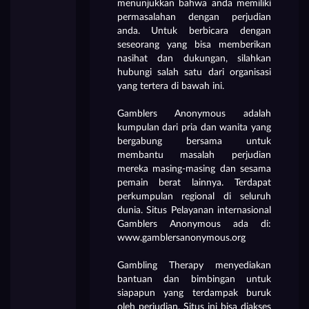
menunjukkan bahwa anda memiliki
permasalahan dengan perjudian
anda. Untuk berbicara dengan
seseorang yang bisa memberikan
nasihat dan dukungan, silahkan
hubungi salah satu dari organisasi
yang tertera di bawah ini.
Gamblers Anonymous adalah
kumpulan dari pria dan wanita yang
bergabung bersama untuk
membantu masalah perjudian
mereka masing-masing dan sesama
pemain berat lainnya. Terdapat
perkumpulan regional di seluruh
dunia. Situs Pelayanan internasional
Gamblers Anonymous ada di:
www.gamblersanonymous.org
Gambling Therapy menyediakan
bantuan dan bimbingan untuk
siapapun yang terdampak buruk
oleh perjudian. Situs ini bisa diakses