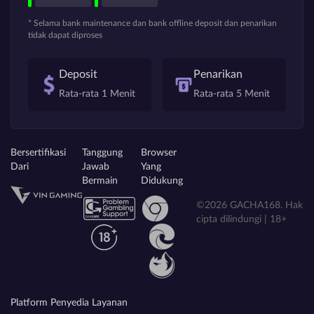
* Selama bank maintenance dan bank offline deposit dan penarikan
tidak dapat diproses
Deposit
Penarikan
Rata-rata 1 Menit
Rata-rata 5 Menit
Bersertifikasi
Tanggung
Browser
Dari
Jawab
Yang
Bermain
Didukung
©2026 GACHA168. Hak
cipta dilindungi | 18+
Platform Penyedia Layanan