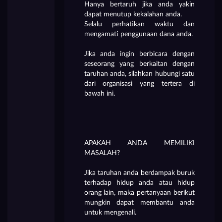
Hanya bertaruh jika anda yakin
dapat menutup kekalahan anda.
Selalu perhatikan waktu dan
mengamati penggunaan dana anda.
Jika anda ingin berbicara dengan
seseorang yang berkaitan dengan
taruhan anda, silahkan hubungi satu
dari organisasi yang tertera di
bawah ini.
APAKAH ANDA MEMILIKI
MASALAH?
Jika taruhan anda berdampak buruk
terhadap hidup anda atau hidup
orang lain, maka pertanyaan berikut
mungkin dapat membantu anda
untuk mengenali.