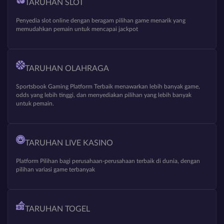
TARUHAN SLOT
Penyedia slot online dengan beragam pilihan game menarik yang
memudahkan pemain untuk mencapai jackpot
TARUHAN OLAHRAGA
Sportsbook Gaming Platform Terbaik menawarkan lebih banyak game,
odds yang lebih tinggi, dan menyediakan pilihan yang lebih banyak
untuk pemain.
TARUHAN LIVE KASINO
Platform Pilihan bagi perusahaan-perusahaan terbaik di dunia, dengan
pilihan variasi game terbanyak
TARUHAN TOGEL