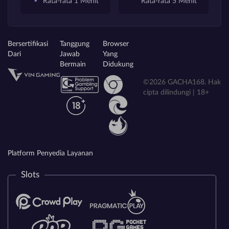
Rata-rata 1 Menit
Rata-rata 5 Menit
Bersertifikasi
Tanggung
Browser
Dari
Jawab
Yang
Bermain
Didukung
©2026 GACHA168. Hak
cipta dilindungi | 18+
Platform Penyedia Layanan
Slots