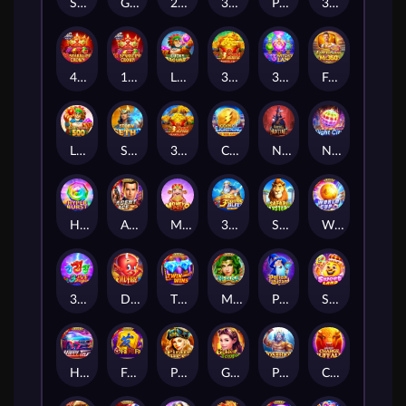
Super Ace Deluxe
Golden Queen
20 Blazing Clover
3 Lucky Baozhu
Party Ape
3 Super Ace
40 Sparkling Crown
10 Sparkling Crown
Lucky Jaguar 2
3 Coin Golden OX
3 Witch's Lamp
Fortune Gems Legend
Lucky Jaguar 500
Storm of Seth 2
3 Coin Wild Tiger
Coin of Lightning
Nightfall Hunting
Night City
Hyper Burst
Agent Ace
Money Pot
3 Lightning Blitz
Safari Mystery
World Cup
3 Pot Dragons
Devil Fire 2
TWIN WINS
Medusa
Potion Wizard
Sweet Land
Happy Taxi
Fa Fa Fa
Pirate Queen
Golden Temple
Poseidon
Charge Buffalo Ascent