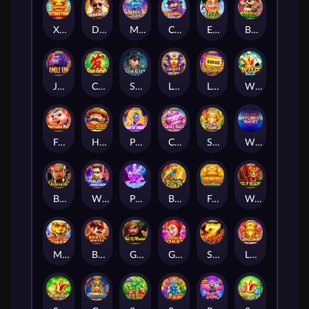
XiYangYang
Dabanggg
Magic Lamp
Cricket King 18
Elf Bingo
Bone Fortune
Jungle King
Crazy FaFaFa
Sin City
Legacy of Egypt
Lucky Goldbricks
Wild Ace
FortunePig
Hot Chilli
Party Night
Candy Baby
Super Rich
Witches Night
Bao boon chin
Wild Racer
Party Star
Book of Gold
Fortune Gems 3
War Of Dragons
Master Tiger
Bonus Hunter
God Of Martial
Golden Joker
SevenSevenSeven
Lucky Coming