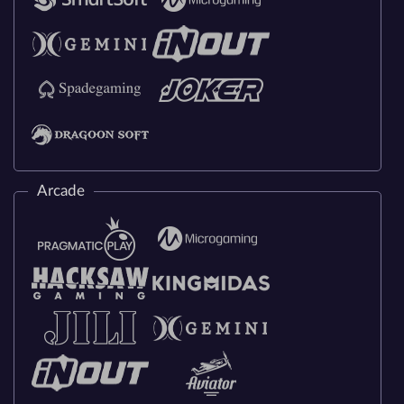
Arcade