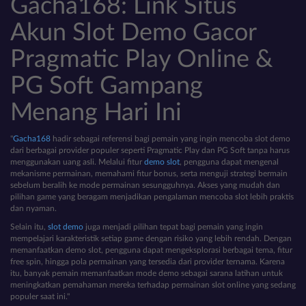
Gacha168: Link Situs
Akun Slot Demo Gacor
Pragmatic Play Online &
PG Soft Gampang
Menang Hari Ini
"
Gacha168
hadir sebagai referensi bagi pemain yang ingin mencoba slot demo
dari berbagai provider populer seperti Pragmatic Play dan PG Soft tanpa harus
menggunakan uang asli. Melalui fitur
demo slot
, pengguna dapat mengenal
mekanisme permainan, memahami fitur bonus, serta menguji strategi bermain
sebelum beralih ke mode permainan sesungguhnya. Akses yang mudah dan
pilihan game yang beragam menjadikan pengalaman mencoba slot lebih praktis
dan nyaman.
Selain itu,
slot demo
juga menjadi pilihan tepat bagi pemain yang ingin
mempelajari karakteristik setiap game dengan risiko yang lebih rendah. Dengan
memanfaatkan demo slot, pengguna dapat mengeksplorasi berbagai tema, fitur
free spin, hingga pola permainan yang tersedia dari provider ternama. Karena
itu, banyak pemain memanfaatkan mode demo sebagai sarana latihan untuk
meningkatkan pemahaman mereka terhadap permainan slot online yang sedang
populer saat ini."