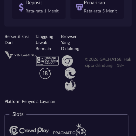
Deposit
Penarikan
Rata-rata 1 Menit
Rata-rata 5 Menit
Bersertifikasi
Tanggung
Browser
Dari
Jawab
Yang
Bermain
Didukung
©2026 GACHA168. Hak
cipta dilindungi | 18+
Platform Penyedia Layanan
Slots