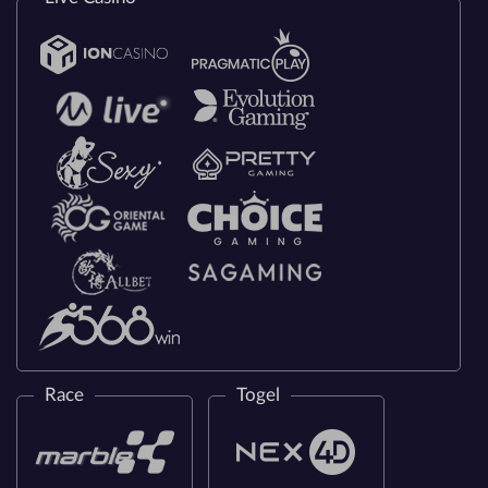
Race
Togel