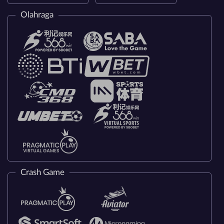
Olahraga
Crash Game