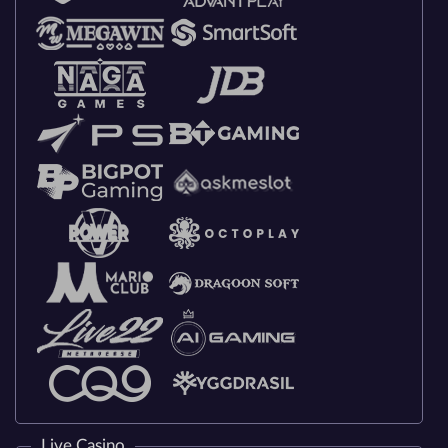
Live Casino