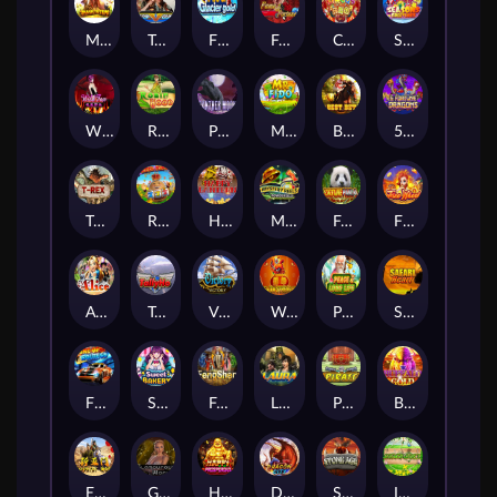
Magic Totem
Top Gun
Fire of glacier gold
Fame
Circus
Seasons
Wild Fox
Robin Hood
Panther Moon
Mr.Fido
Best Bet
5 Fortune Dragon
T-REX
Reel King Mega
Happy Lantern
Mystery Reels Power Reels
Fortune Panda
Fire Wheel
Alice
Tally Ho
Victory
Wealth
Peace&Long Life
SAFARI Heat
Fire of Route 66
Sweetbakery
Feng Shen
Laura
Pirate
Buffalo Gold
Emperor Gate
Glamourous World
Happy Prosperous
Dragon City
StoneAge
Irish Luck