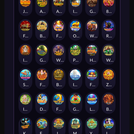
Jin Qian Wa
African Wildlife
Amazon
Indihn Dkehming
Glorious Rome
888
Fafafa2
Bonus Bears
Fire of Villa Street
Ocean Party
Wild Buffalo
Runaway
India
GoldenTree
Wild Chuco
Panda Magic II
Highway King
Water Margin
Sea Realms
FORTUNE
Boy King
ICELAND
Fire of Riverside
Zhao Cai Jin Bao
Insect Paradise
Daily Fishing
Fish Music World
Golden Legend Plus
Lucky Fishing
Buffalo thunder
King Kong’s Rampage
Fishman Wharf
Jin Chan Bu Yu
Monster Awaken plus
YaoQianShu
Legendary Panda