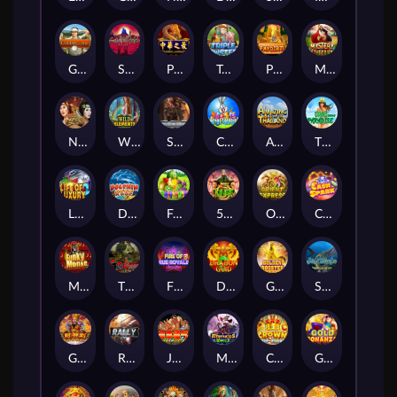
Golden Tour
Sahara Gold
Panda
Triple Twister
Pay Dirt
Mystery Of The Orient
NvXia
Wild Elements
Silver
Caster Surprise
Amazing Thailand
Thai
Life of luxury II
Dolphin Reef
Fruit
5 Kings
Orient
Cash Spark
Monkey Slots
Three Kingdoms
Fire of Rue Royale
Dragon Gold
Golden Rooster
Sea World
God Of Wealth
Rally
JAPAN
Mysterious Witch
Crown Of Fire
Gold Bonanza