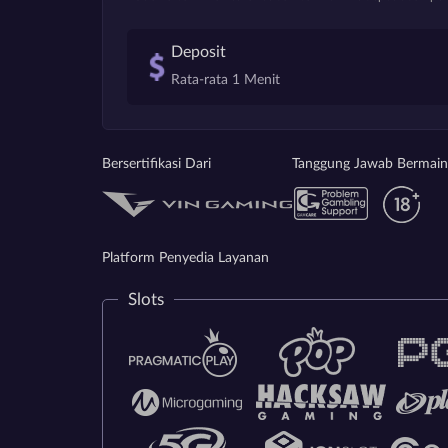
Deposit
Rata-rata 1 Menit
Bersertifikasi Dari
Tanggung Jawab Bermain
Platform Penyedia Layanan
Slots