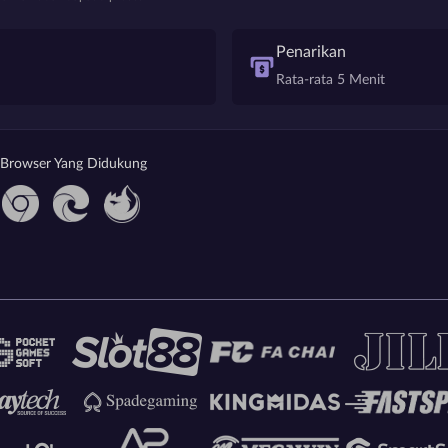
Penarikan
Rata-rata 5 Menit
Browser Yang Didukung