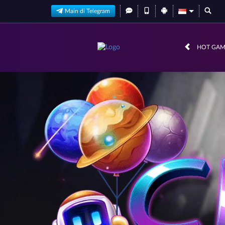
Main di Telegram
HOT GAM