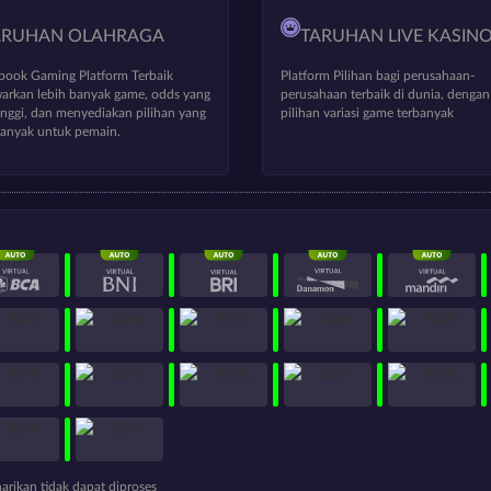
ARUHAN OLAHRAGA
TARUHAN LIVE KASIN
book Gaming Platform Terbaik
Platform Pilihan bagi perusahaan-
rkan lebih banyak game, odds yang
perusahaan terbaik di dunia, dengan
tinggi, dan menyediakan pilihan yang
pilihan variasi game terbanyak
banyak untuk pemain.
arikan tidak dapat diproses