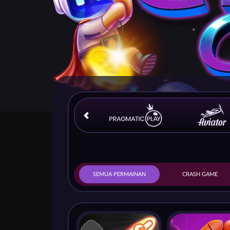
SEMUA PERMAINAN
CRASH GAME