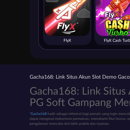
FlyX
FlyX Cash Tur
Gacha168: Link Situs Akun Slot Demo Gaco
Gacha168: Link Situs
PG Soft Gampang Men
"
Gacha168
hadir sebagai referensi bagi pemain yang ingin mencob
dapat mengenal mekanisme permainan, memahami fitur bonus, se
pengalaman mencoba slot lebih praktis dan nyaman.