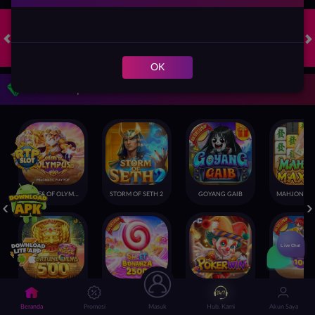
HOT GAMES
SLOTS
LIVE CASINO
RACE
TOGEL
OL
OK
Game Populer
GATES OF OLYMPUS POP
STORM OF SETH 2
GOYANG GAIB
FORTUNE GEMS 500
SWEET BONANZA 2500
POKER WIN
Beranda
Promosi
Masuk
Hub. Kami
Akun Saya