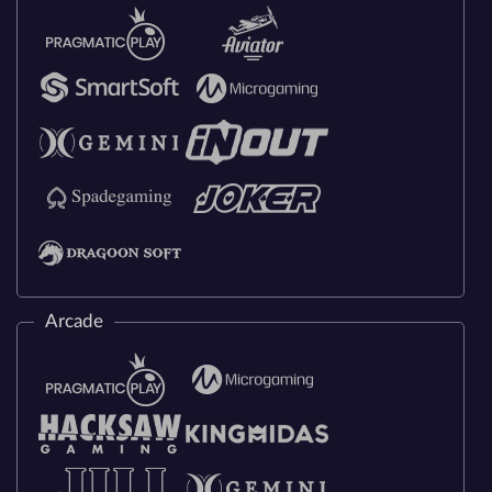
Arcade