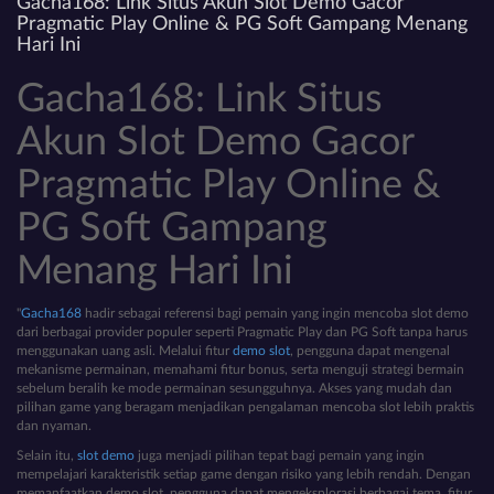
Gacha168: Link Situs Akun Slot Demo Gacor
Pragmatic Play Online & PG Soft Gampang Menang
Hari Ini
Gacha168: Link Situs
Akun Slot Demo Gacor
Pragmatic Play Online &
PG Soft Gampang
Menang Hari Ini
"
Gacha168
hadir sebagai referensi bagi pemain yang ingin mencoba slot demo
dari berbagai provider populer seperti Pragmatic Play dan PG Soft tanpa harus
menggunakan uang asli. Melalui fitur
demo slot
, pengguna dapat mengenal
mekanisme permainan, memahami fitur bonus, serta menguji strategi bermain
sebelum beralih ke mode permainan sesungguhnya. Akses yang mudah dan
pilihan game yang beragam menjadikan pengalaman mencoba slot lebih praktis
dan nyaman.
Selain itu,
slot demo
juga menjadi pilihan tepat bagi pemain yang ingin
mempelajari karakteristik setiap game dengan risiko yang lebih rendah. Dengan
memanfaatkan demo slot, pengguna dapat mengeksplorasi berbagai tema, fitur