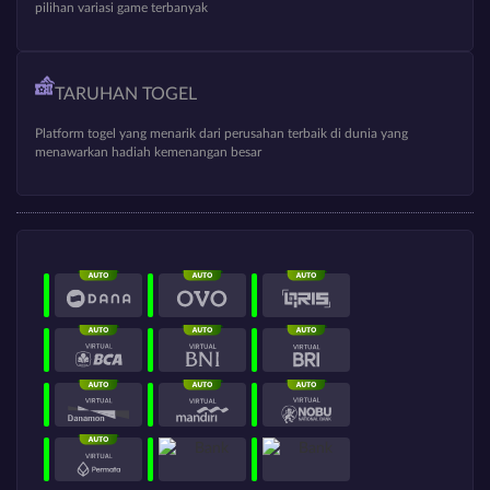
pilihan variasi game terbanyak
TARUHAN TOGEL
Platform togel yang menarik dari perusahan terbaik di dunia yang
menawarkan hadiah kemenangan besar