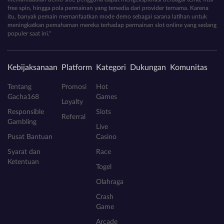
free spin, hingga pola permainan yang tersedia dari provider ternama. Karena
itu, banyak pemain memanfaatkan mode demo sebagai sarana latihan untuk
meningkatkan pemahaman mereka terhadap permainan slot online yang sedang
populer saat ini."
Kebijaksanaan
Platform
Kategori
Dukungan
Komunitas
Tentang
Promosi
Hot
Gacha168
Games
Loyalty
Responsible
Slots
Referral
Gambling
Live
Pusat Bantuan
Casino
Syarat dan
Race
Ketentuan
Togel
Olahraga
Crash
Game
Arcade