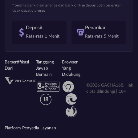
* Selama bank maintenance dan bank offline deposit dan penarikan
tidak dapat diproses
Deposit
Penarikan
Rata-rata 1 Menit
Rata-rata 5 Menit
Bersertifikasi
Tanggung
Browser
Dari
Jawab
Yang
Bermain
Didukung
©2026 GACHA168. Hak
cipta dilindungi | 18+
Platform Penyedia Layanan